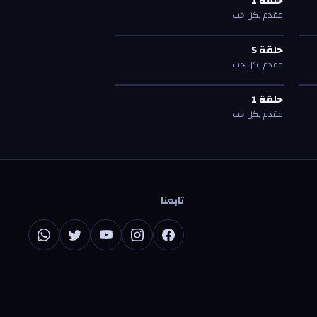
حلقة
1
حلقة
1
مقدم بكل حب
حلقة
5
—
مقدم بكل حب
حلقة
5
حلقة
5
مقدم بكل حب
حلقة
1
—
مقدم بكل حب
حلقة
1
حلقة
1
مقدم بكل حب
تابعنا