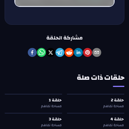
مشاركة الحلقة
حلقات ذات صلة
حلقة
2
—
مساحة تفاهم
حلقة
1
—
مساحة تفاهم
حلقة
2
حلقة
1
حلقة
2
حلقة
1
مساحة تفاهم
مساحة تفاهم
حلقة
4
—
مساحة تفاهم
حلقة
3
—
مساحة تفاهم
حلقة
4
حلقة
3
حلقة
4
حلقة
3
مساحة تفاهم
مساحة تفاهم