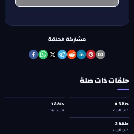
مشاركة الحلقة
حلقات ذات صلة
حلقة
4
—
قلب البيت
حلقة
3
—
قلب البيت
حلقة
4
حلقة
3
حلقة
4
حلقة
3
قلب البيت
قلب البيت
حلقة
2
—
قلب البيت
حلقة
2
حلقة
2
قلب البيت