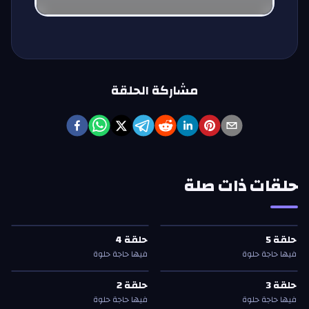
مشاركة الحلقة
حلقات ذات صلة
حلقة
5
—
فيها حاجة حلوة
حلقة
4
—
فيها حاجة حلوة
حلقة
5
حلقة
4
حلقة
5
حلقة
4
فيها حاجة حلوة
فيها حاجة حلوة
حلقة
3
—
فيها حاجة حلوة
حلقة
2
—
فيها حاجة حلوة
حلقة
3
حلقة
2
حلقة
3
حلقة
2
فيها حاجة حلوة
فيها حاجة حلوة