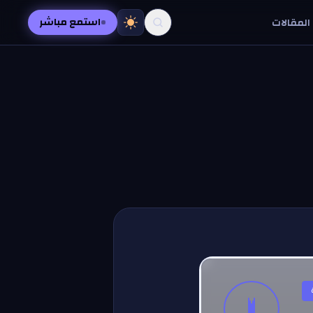
استمع مباشر
المقالات