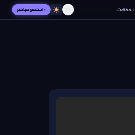
استمع مباشر
المقالات