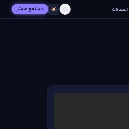
استمع مباشر
المقالات