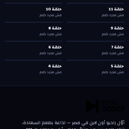
حلقة
11
—
مش مجرد كلام
حلقة
10
—
مش مجرد كلام
حلقة
11
حلقة
10
حلقة
11
حلقة
10
مش مجرد كلام
مش مجرد كلام
حلقة
9
—
مش مجرد كلام
حلقة
8
—
مش مجرد كلام
حلقة
9
حلقة
8
حلقة
9
حلقة
8
مش مجرد كلام
مش مجرد كلام
حلقة
7
—
مش مجرد كلام
حلقة
6
—
مش مجرد كلام
حلقة
7
حلقة
6
حلقة
7
حلقة
6
مش مجرد كلام
مش مجرد كلام
حلقة
5
—
مش مجرد كلام
حلقة
4
—
مش مجرد كلام
م
م
حلقة
5
حلقة
4
حلقة
5
حلقة
4
مش مجرد كلام
مش مجرد كلام
أوّل راديو أون لاين في مصر — اذاعة بطعم السعادة،