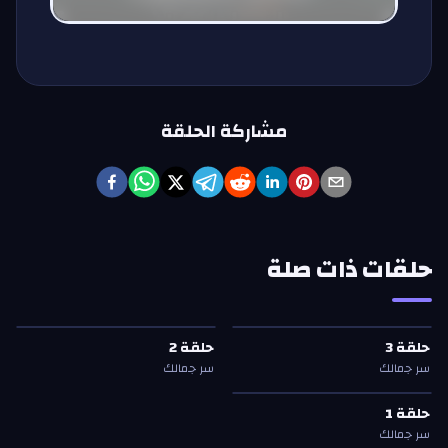
مشاركة الحلقة
حلقات ذات صلة
حلقة
3
—
سر جمالك
حلقة
2
—
سر جمالك
حلقة
3
حلقة
2
حلقة
3
حلقة
2
سر جمالك
سر جمالك
حلقة
1
—
سر جمالك
حلقة
1
حلقة
1
سر جمالك