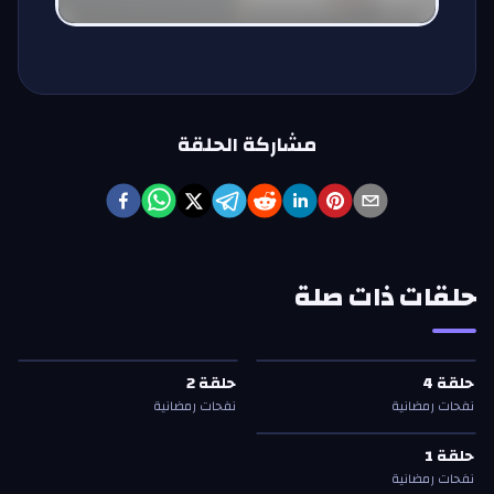
مشاركة الحلقة
حلقات ذات صلة
حلقة
4
—
نفحات رمضانية
حلقة
2
—
نفحات رمضانية
حلقة
4
حلقة
2
حلقة
4
حلقة
2
نفحات رمضانية
نفحات رمضانية
حلقة
1
—
نفحات رمضانية
حلقة
1
حلقة
1
نفحات رمضانية