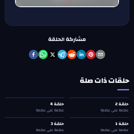
مشاركة الحلقة
حلقات ذات صلة
حلقة
2
—
عظمة على عظمة
حلقة
4
—
عظمة على عظمة
حلقة
2
حلقة
4
حلقة
2
حلقة
4
عظمة على عظمة
عظمة على عظمة
حلقة
1
—
عظمة على عظمة
حلقة
3
—
عظمة على عظمة
حلقة
1
حلقة
3
حلقة
1
حلقة
3
عظمة على عظمة
عظمة على عظمة