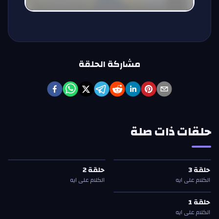
مشاركة الحلقة
حلقات ذات صلة
حلقة
3
—
الكلام على ايه
حلقة
2
—
الكلام على ايه
حلقة
3
حلقة
2
حلقة
3
حلقة
2
الكلام على ايه
الكلام على ايه
حلقة
1
—
الكلام على ايه
حلقة
1
حلقة
1
الكلام على ايه