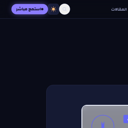
استمع مباشر
المقالات